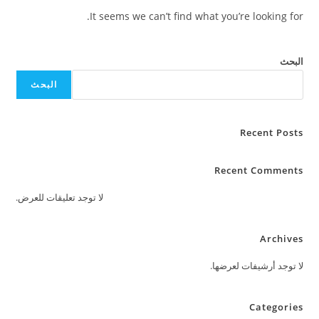
It seems we can’t find what you’re looking for.
البحث
البحث
Recent Posts
Recent Comments
لا توجد تعليقات للعرض.
Archives
لا توجد أرشيفات لعرضها.
Categories