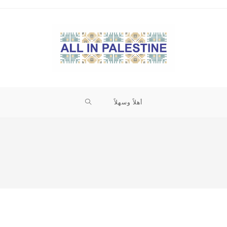
TOGGLE
أهلاً وسهلاً
WEBSITE
SEARCH