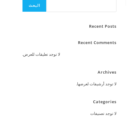
البحث
Recent Posts
Recent Comments
لا توجد تعليقات للعرض.
Archives
لا توجد أرشيفات لعرضها.
Categories
لا توجد تصنيفات